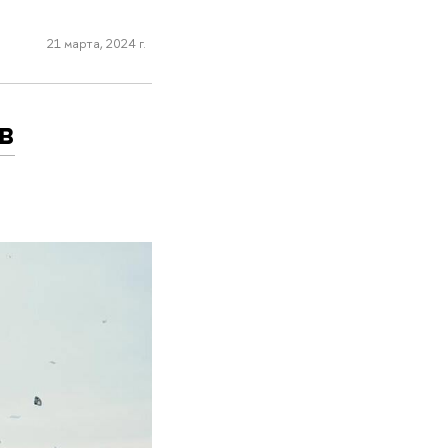
21 марта, 2024 г.
в