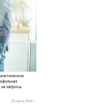
налитическое
рофильная
 на запросы
26 марта, 2024 г.