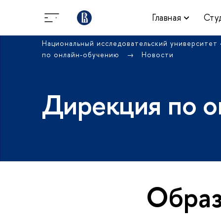
Главная
Сту
Национальный исследовательский университет
по онлайн-обучению
Новости
Дирекция по о
Образ