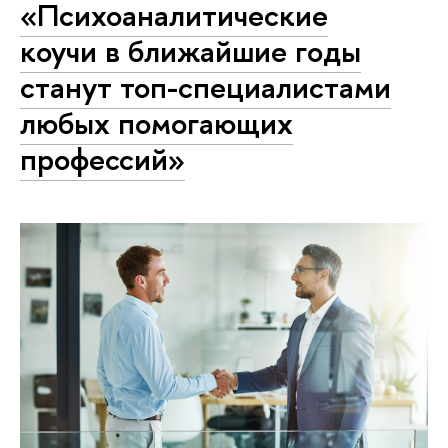
«Психоаналитические
коучи в ближайшие годы
станут топ-специалистами
любых помогающих
профессий»