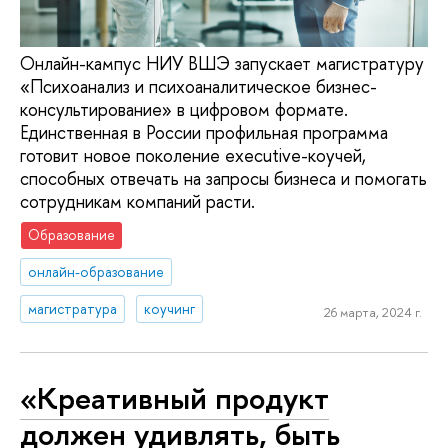
Онлайн-кампус НИУ ВШЭ запускает магистратуру
«Психоанализ и психоаналитическое бизнес-
консультирование» в цифровом формате.
Единственная в России профильная программа
готовит новое поколение executive-коучей,
способных отвечать на запросы бизнеса и помогать
сотрудникам компаний расти.
Образование
онлайн-образование
магистратура
коучинг
26 марта, 2024 г.
«Креативный продукт
должен удивлять, быть