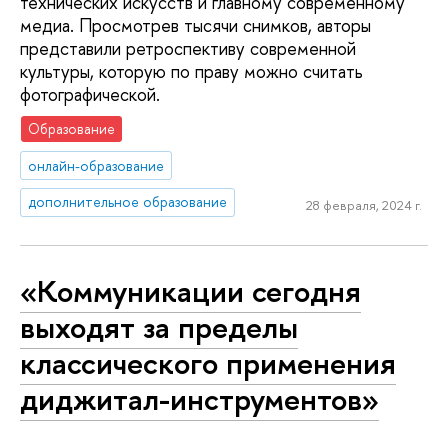
технических искусств и главному современному
медиа. Просмотрев тысячи снимков, авторы
представили ретроспективу современной
культуры, которую по праву можно считать
фотографической.
Образование
онлайн-образование
дополнительное образование
28 февраля, 2024 г.
«Коммуникации сегодня
выходят за пределы
классического применения
диджитал-инструментов»