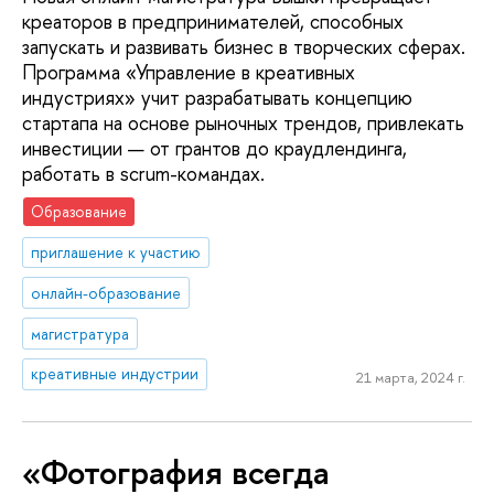
креаторов в предпринимателей, способных
запускать и развивать бизнес в творческих сферах.
Программа «Управление в креативных
индустриях» учит разрабатывать концепцию
стартапа на основе рыночных трендов, привлекать
инвестиции — от грантов до краудлендинга,
работать в scrum-командах.
Образование
приглашение к участию
онлайн-образование
магистратура
креативные индустрии
21 марта, 2024 г.
«Фотография всегда