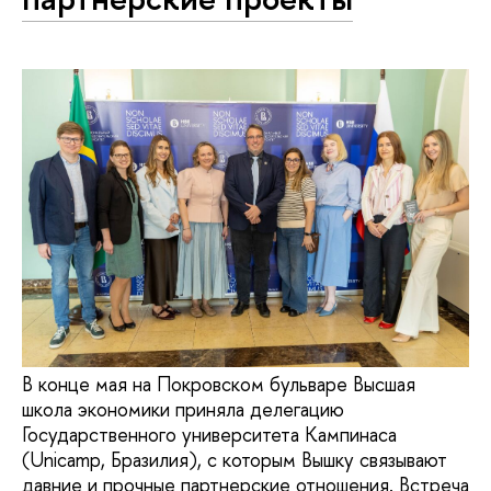
В конце мая на Покровском бульваре Высшая
школа экономики приняла делегацию
Государственного университета Кампинаса
(Unicamp, Бразилия), с которым Вышку связывают
давние и прочные партнерские отношения. Встреча