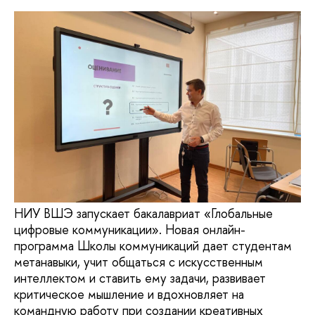
НИУ ВШЭ запускает бакалавриат «Глобальные
цифровые коммуникации». Новая онлайн-
программа Школы коммуникаций дает студентам
метанавыки, учит общаться с искусственным
интеллектом и ставить ему задачи, развивает
критическое мышление и вдохновляет на
командную работу при создании креативных