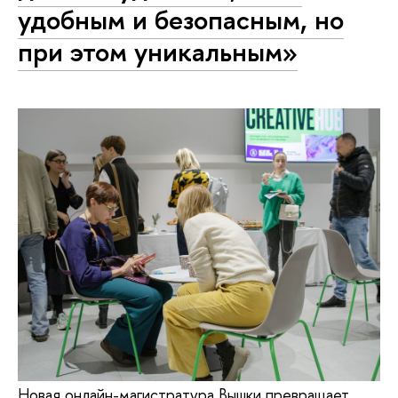
удобным и безопасным, но
при этом уникальным»
Новая онлайн-магистратура Вышки превращает