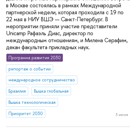
в Москве состоялась в рамках Международной
партнерской недели, которая проходила с 19 по
22 мая в НИУ ВШЭ — Санкт‑Петербург. В
мероприятии приняли участие представители
Unicamp Рафаэль Диас, директор по
международным отношениям, и Милена Серафим,
декан факультета прикладных наук.
Программа развития 2030
репортаж о событии
международное сотрудничество
Бразилия
Вышка глобальная
Вышка технологическая
Приоритет 2030
3 июня