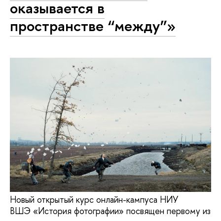
оказывается в
пространстве “между”»
Новый открытый курс онлайн-кампуса НИУ
ВШЭ «История фотографии» посвящен первому из