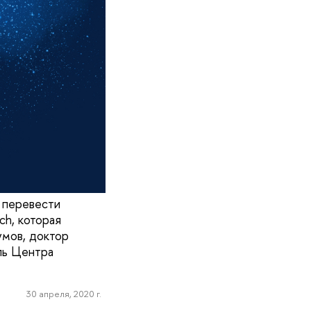
 перевести
ch, которая
умов, доктор
ль Центра
30 апреля, 2020 г.