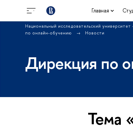
Главная
Сту
Национальный исследовательский университет
по онлайн-обучению
Новости
Дирекция по о
Тема 