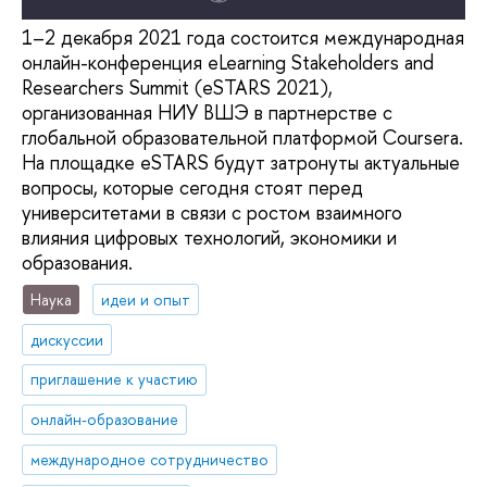
1–2 декабря 2021 года состоится международная
онлайн-конференция eLearning Stakeholders and
Researchers Summit (eSTARS 2021),
организованная НИУ ВШЭ в партнерстве с
глобальной образовательной платформой Coursera.
На площадке eSTARS будут затронуты актуальные
вопросы, которые сегодня стоят перед
университетами в связи с ростом взаимного
влияния цифровых технологий, экономики и
образования.
Наука
идеи и опыт
дискуссии
приглашение к участию
онлайн-образование
международное сотрудничество