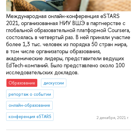
Международная онлайн-конференция eSTARS
2021, организованная НИУ ВШЭ в партнерстве с
глобальной образовательной платформой Coursera,
состоялась в четвертый раз. В ней приняли участие
более 1,3 тыс. человек из порядка 50 стран мира,
в том числе организаторы образования,
академические лидеры, представители ведущих
EdTech-компаний. Было представлено около 100
исследовательских докладов.
Образование
дискуссии
репортаж о событии
онлайн-образование
конференция eSTARS
2 декабря, 2021 г.