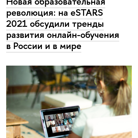
Новая образовательная
революция: на eSTARS
2021 обсудили тренды
развития онлайн-обучения
в России и в мире