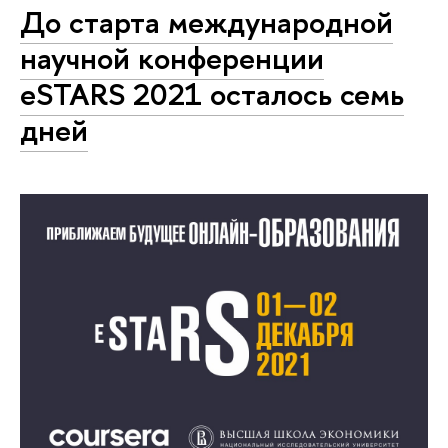
До старта международной
научной конференции
eSTARS 2021 осталось семь
дней