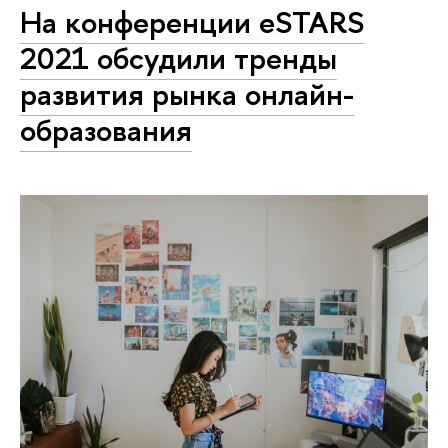
На конференции eSTARS
2021 обсудили тренды
развития рынка онлайн-
образования