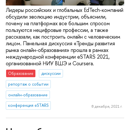
Лидеры российских и глобальных EdTech-компаний
обсудили эволюцию индустрии, объяснили,
почему на платформах все большим спросом
пользуются нецифровые профессии, а также
рассказали, как построить онлайн с человеческим
лицом. Панельная дискуссия «Тренды развития
рынка онлайн-образования» прошла в рамках
международной конференции eSTARS 2021,
организованной НИУ ВШЭ и Coursera.
Образование
дискуссии
репортаж о событии
онлайн-образование
конференция eSTARS
8 декабря, 2021 г.