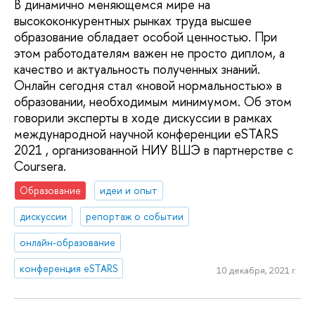
В динамично меняющемся мире на
высококонкурентных рынках труда высшее
образование обладает особой ценностью. При
этом работодателям важен не просто диплом, а
качество и актуальность полученных знаний.
Онлайн сегодня стал «новой нормальностью» в
образовании, необходимым минимумом. Об этом
говорили эксперты в ходе дискуссии в рамках
международной научной конференции eSTARS
2021 , организованной НИУ ВШЭ в партнерстве с
Coursera.
Образование
идеи и опыт
дискуссии
репортаж о событии
онлайн-образование
конференция eSTARS
10 декабря, 2021 г.