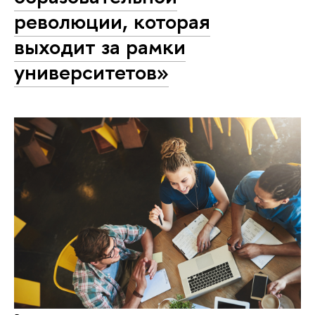
революции, которая
выходит за рамки
университетов»