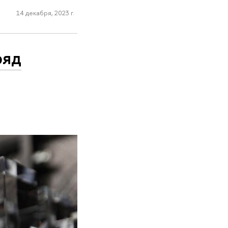
14 декабря, 2023 г.
ряд