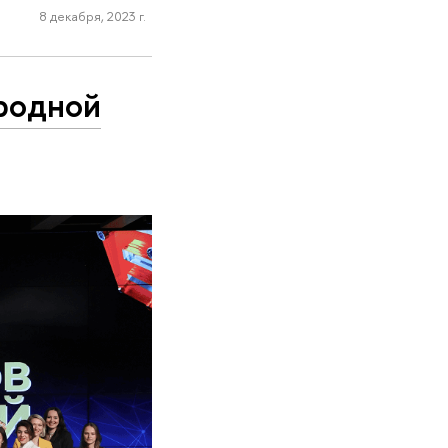
8 декабря, 2023 г.
родной