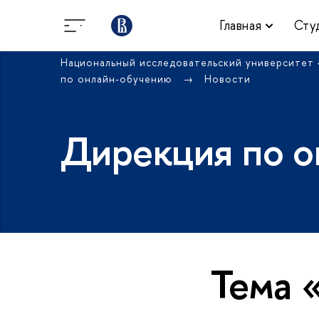
Главная
Сту
Национальный исследовательский университет
по онлайн-обучению
Новости
Дирекция по о
Тема 