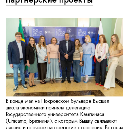
В конце мая на Покровском бульваре Высшая
школа экономики приняла делегацию
Государственного университета Кампинаса
(Unicamp, Бразилия), с которым Вышку связывают
давние и прочные партнерские отношения. Встреча