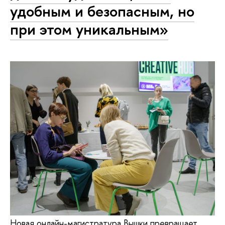
удобным и безопасным, но
при этом уникальным»
Новая онлайн-магистратура Вышки превращает