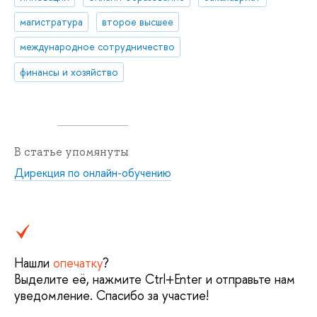
магистратура
второе высшее
международное сотрудничество
финансы и хозяйство
В статье упомянуты
Дирекция по онлайн-обучению
Нашли
опечатку
?
Выделите её, нажмите Ctrl+Enter и отправьте нам
уведомление. Спасибо за участие!