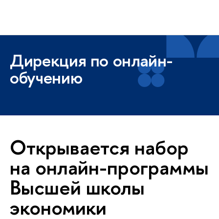
Высшая школа экономики
Меню
Дирекция по онлайн-
обучению
Открывается набор
на онлайн-программы
Высшей школы
экономики