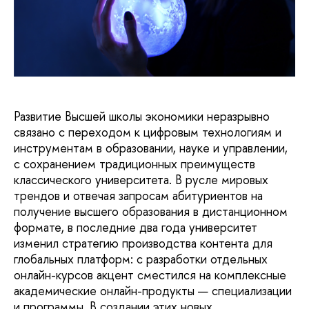
Развитие Высшей школы экономики неразрывно
связано с переходом к цифровым технологиям и
инструментам в образовании, науке и управлении,
с сохранением традиционных преимуществ
классического университета. В русле мировых
трендов и отвечая запросам абитуриентов на
получение высшего образования в дистанционном
формате, в последние два года университет
изменил стратегию производства контента для
глобальных платформ: с разработки отдельных
онлайн-курсов акцент сместился на комплексные
академические онлайн-продукты — специализации
и программы. В создании этих новых,