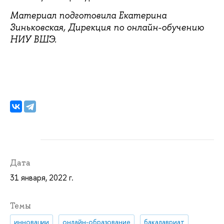
Материал подготовила Екатерина
Зиньковская, Дирекция по онлайн-обучению
НИУ ВШЭ.
Дата
31 января, 2022 г.
Темы
инновации
онлайн-образование
бакалавриат