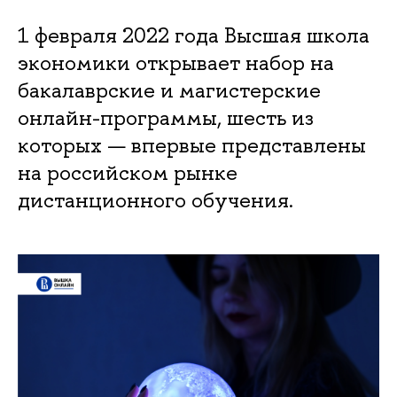
1 февраля 2022 года Высшая школа
экономики открывает набор на
бакалаврские и магистерские
онлайн-программы, шесть из
которых — впервые представлены
на российском рынке
дистанционного обучения.