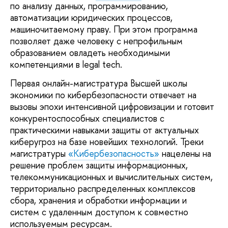
по анализу данных, программированию,
автоматизации юридических процессов,
машиночитаемому праву. При этом программа
позволяет даже человеку с непрофильным
образованием овладеть необходимыми
компетенциями в legal tech.
Первая онлайн-магистратура Высшей школы
экономики по кибербезопасности отвечает на
вызовы эпохи интенсивной цифровизации и готовит
конкурентоспособных специалистов с
практическими навыками защиты от актуальных
киберугроз на базе новейших технологий. Треки
магистратуры
«Кибербезопасность»
нацелены на
решение проблем защиты информационных,
телекоммуникационных и вычислительных систем,
территориально распределенных комплексов
сбора, хранения и обработки информации и
систем с удаленным доступом к совместно
используемым ресурсам.