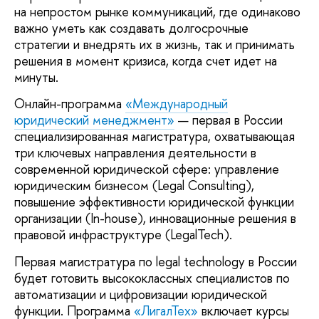
на непростом рынке коммуникаций, где одинаково
важно уметь как создавать долгосрочные
стратегии и внедрять их в жизнь, так и принимать
решения в момент кризиса, когда счет идет на
минуты.
Онлайн-программа
«Международный
юридический менеджмент»
— первая в России
специализированная магистратура, охватывающая
три ключевых направления деятельности в
современной юридической сфере: управление
юридическим бизнесом (Legal Consulting),
повышение эффективности юридической функции
организации (In-house), инновационные решения в
правовой инфраструктуре (LegalTech).
Первая магистратура по legal technology в России
будет готовить высококлассных специалистов по
автоматизации и цифровизации юридической
функции. Программа
«ЛигалТех»
включает курсы