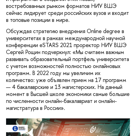
востребованных рынком форматов НИУ ВШЭ
сейчас лидирует среди российских вузов и входит
в топовые позиции в мире.
Обсуждая стратегию внедрения Online degree в
университетах в рамках международной научной
конференции eSTARS 2021 проректор НИУ ВШЭ
Сергей Рощин подчеркнул: «Мы считаем важным
развивать образовательный портфель университета
с учетом возможностей полностью онлайновых
программ. В 2022 году мы увеличим их
количество: уже объявлен прием на 17 программ
— 4 бакалаврские и 13 магистерских. На данный
момент в Высшей школе экономики самые большие
по численности онлайн-бакалавриат и онлайн-
магистратура в России».