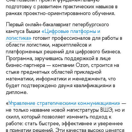
подготовку с развитием практических навыков в
рамках проектно-ориентированного обучения.
Первый онлайн-бакалавриат петербургского
кампуса Вышки
«Цифровые платформы и
логистика»
готовит профессионалов для работы в
области логистики, маркетплейсов и
платформенных решений для цифрового бизнеса.
Программа, заручившись поддержкой в лице
бизнес-партнера — компании Ozon, строится на
стыке предметных областей прикладной
математики, информатики и менеджмента, что
будет подтверждено двумя квалификациями в
дипломе.
«
Управление стратегическими коммуникациями»
—
не только название новой магистратуры ВШЭ, но и
скилл, который позволяет изменить подход к
работе: стать быстрее, эффективнее и увереннее
в принятии решений. Эти качества высоко ценятся