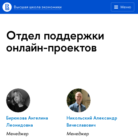
Высшая школа экономики
Меню
Отдел поддержки
онлайн-проектов
Бирюкова Ангелина
Никольский Александр
Леонидовна
Вячеславович
Менеджер
Менеджер