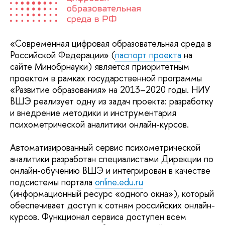
«Современная цифровая образовательная среда в
Российской Федерации» (
п
аспорт проекта
на
сайте Минобрнауки) является приоритетным
проектом в рамках государственной программы
«Развитие образования» на 2013–2020 годы. НИУ
ВШЭ реализует одну из задач проекта: разработку
и внедрение методики и инструментария
психометрической аналитики онлайн-курсов.
Автоматизированный сервис психометрической
аналитики разработан специалистами Дирекции по
онлайн-обучению ВШЭ и интегрирован в качестве
подсистемы портала
online.edu.ru
(информационный ресурс «одного окна»), который
обеспечивает доступ к сотням российских онлайн-
курсов. Функционал сервиса доступен всем