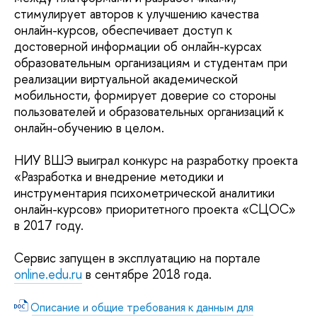
стимулирует авторов к улучшению качества
онлайн-курсов, обеспечивает доступ к
достоверной информации об онлайн-курсах
образовательным организациям и студентам при
реализации виртуальной академической
мобильности, формирует доверие со стороны
пользователей и образовательных организаций к
онлайн-обучению в целом.
НИУ ВШЭ выиграл конкурс на разработку проекта
«Разработка и внедрение методики и
инструментария психометрической аналитики
онлайн-курсов» приоритетного проекта «СЦОС»
в 2017 году.
Сервис запущен в эксплуатацию на портале
online.edu.ru
в сентябре 2018 года.
Описание и общие требования к данным для