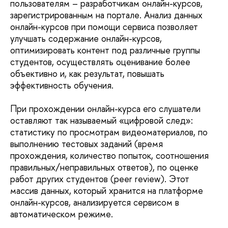
пользователям – разработчикам онлайн-курсов,
зарегистрированным на портале. Анализ данных
онлайн-курсов при помощи сервиса позволяет
улучшать содержание онлайн-курсов,
оптимизировать контент под различные группы
студентов, осуществлять оценивание более
объективно и, как результат, повышать
эффективность обучения.
При прохождении онлайн-курса его слушатели
оставляют так называемый «цифровой след»:
статистику по просмотрам видеоматериалов, по
выполнению тестовых заданий (время
прохождения, количество попыток, соотношения
правильных/неправильных ответов), по оценке
работ других студентов (peer review). Этот
массив данных, который хранится на платформе
онлайн-курсов, анализируется сервисом в
автоматическом режиме.