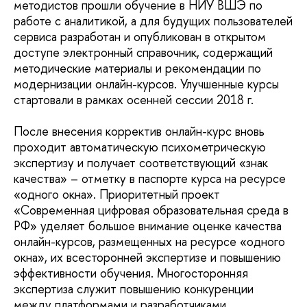
методистов прошли обучение в НИУ ВШЭ по
работе с аналитикой, а для будущих пользователей
сервиса разработан и опубликован в открытом
доступе электронный справочник, содержащий
методические материалы и рекомендации по
модернизации онлайн-курсов. Улучшенные курсы
стартовали в рамках осенней сессии 2018 г.
После внесения корректив онлайн-курс вновь
проходит автоматическую психометрическую
экспертизу и получает соответствующий «знак
качества» – отметку в паспорте курса на ресурсе
«одного окна». Приоритетный проект
«Современная цифровая образовательная среда в
РФ» уделяет большое внимание оценке качества
онлайн-курсов, размещенных на ресурсе «одного
окна», их всесторонней экспертизе и повышению
эффективности обучения. Многосторонняя
экспертиза служит повышению конкуренции
между платформами и разработчиками,