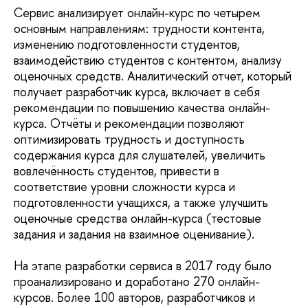
Сервис анализирует онлайн-курс по четырем
основным направлениям: трудности контента,
изменению подготовленности студентов,
взаимодействию студентов с контентом, анализу
оценочных средств. Аналитический отчет, который
получает разработчик курса, включает в себя
рекомендации по повышению качества онлайн-
курса. Отчёты и рекомендации позволяют
оптимизировать трудность и доступность
содержания курса для слушателей, увеличить
вовлечённость студентов, привести в
соответствие уровни сложности курса и
подготовленности учащихся, а также улучшить
оценочные средства онлайн-курса (тестовые
задания и задания на взаимное оценивание).
На этапе разработки сервиса в 2017 году было
проанализировано и доработано 270 онлайн-
курсов. Более 100 авторов, разработчиков и