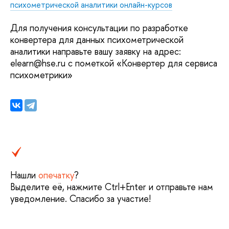
психометрической аналитики онлайн-курсов
Для получения консультации по разработке
конвертера для данных психометрической
аналитики направьте вашу заявку на адрес:
elearn@hse.ru с пометкой «Конвертер для сервиса
психометрики»
Нашли
опечатку
?
Выделите её, нажмите Ctrl+Enter и отправьте нам
уведомление. Спасибо за участие!