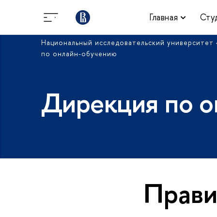
Главная
Сту
Национальный исследовательский университет
по онлайн-обучению
Дирекция по о
Прави