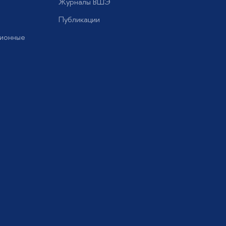
Журналы ВШЭ
Публикации
ионные