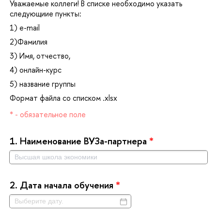
Уважаемые коллеги! В списке необходимо указать
следующиие пункты:
1) e-mail
2)Фамилия
3) Имя, отчество,
4) онлайн-курс
5) название группы
Формат файла со списком .xlsx
* - обязательное поле
1.
Наименование ВУЗа-партнера
*
2.
Дата начала обучения
*